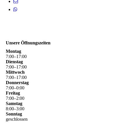
Unsere Öffnungszeiten
Montag
7
:
00
–
17
:
00
Dienstag
7
:
00
–
17
:
00
Mittwoch
7
:
00
–
17
:
00
Donnerstag
7
:
00
–
0
:
00
Freitag
7
:
00
–
2
:
00
Samstag
8
:
00
–
3
:
00
Sonntag
geschlossen