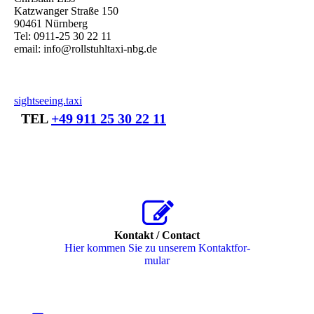
Katzwanger Straße 150
90461 Nürnberg
Tel: 0911-25 30 22 11
email: info@rollstuhltaxi-nbg.de
sightseeing.taxi
TEL
+49 911 25 30 22 11
Kontakt / Contact
Hier kommen Sie zu unserem Kon­takt­for­
mu­lar