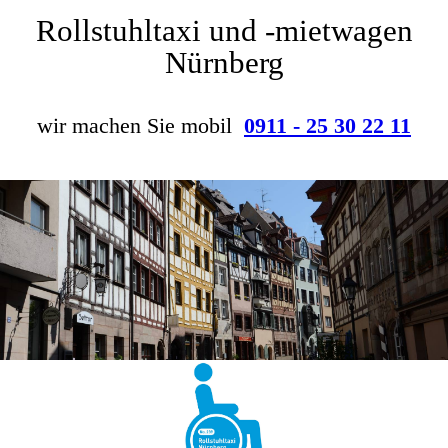
Rollstuhltaxi und -mietwagen
Nürnberg
wir machen Sie mobil
0911 - 25 30 22 11