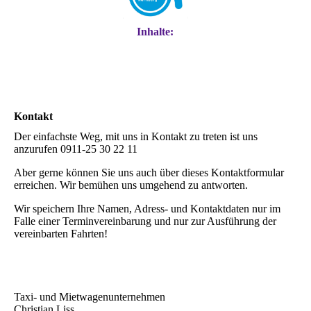
Inhalte:
Kontakt
Der einfachste Weg, mit uns in Kontakt zu treten ist uns
anzurufen 0911-25 30 22 11
Aber gerne können Sie uns auch über dieses Kontaktformular
erreichen. Wir bemühen uns umgehend zu antworten.
Wir speichern Ihre Namen, Adress- und Kontaktdaten nur im
Falle einer Terminvereinbarung und nur zur Ausführung der
vereinbarten Fahrten!
Taxi- und Mietwagenunternehmen
Christian Liss