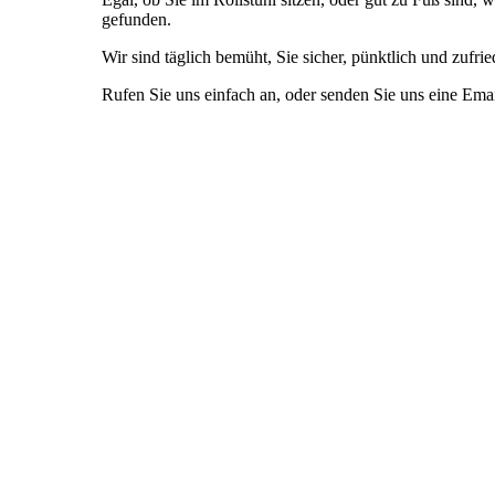
gefunden.
Wir sind täglich bemüht, Sie sicher, pünktlich und zufrie
Rufen Sie uns einfach an, oder senden Sie uns eine Em