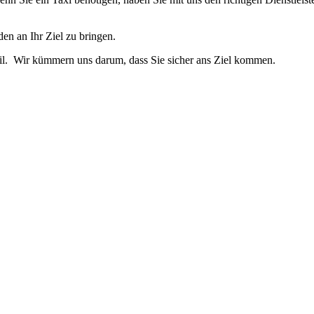
den an Ihr Ziel zu bringen.
ail. Wir kümmern uns darum, dass Sie sicher ans Ziel kommen.