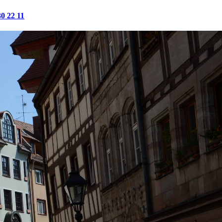
30 22 11