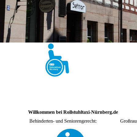
Willkommen bei Rollstuhltaxi-Nürnberg.de
Behinderten- und Seniorengerecht:
Großraum