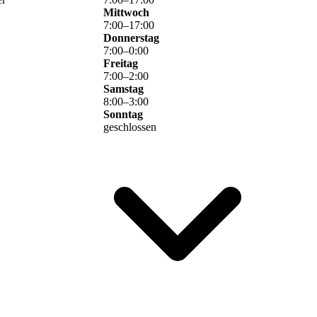
Mittwoch
7
:
00
–
17
:
00
Donnerstag
7
:
00
–
0
:
00
Freitag
7
:
00
–
2
:
00
Samstag
8
:
00
–
3
:
00
Sonntag
geschlossen