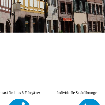
taxi für 1 bis 8 Fahrgäste:
Individuelle Stadtführungen: