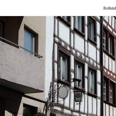
Rollstu